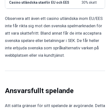
Casino utländska utanför EU och EES
30% skatt
Observera att även ett casino utländska inom EU/EES
inte får rikta sig mot den svenska spelmarknaden för
att vara skattefritt. Bland annat får de inte acceptera
svenska spelare eller betalningar i SEK. De får heller
inte erbjuda svenska som språkalternativ varken på
webbplatsen eller via kundtjänst.
Ansvarsfullt spelande
Att sätta gränser för sitt spelande är avgörande. Detta