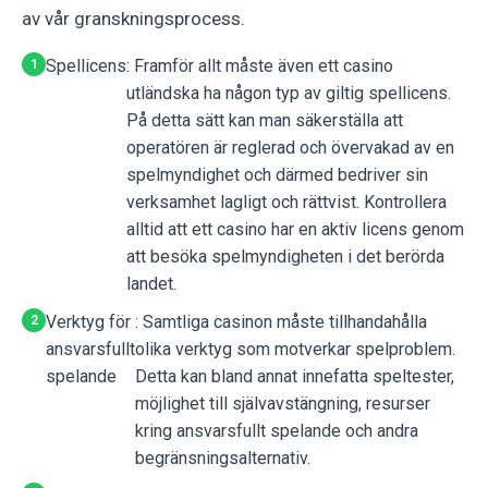
av vår granskningsprocess.
Spellicens
: Framför allt måste även ett casino
utländska ha någon typ av giltig spellicens.
På detta sätt kan man säkerställa att
operatören är reglerad och övervakad av en
spelmyndighet och därmed bedriver sin
verksamhet lagligt och rättvist. Kontrollera
alltid att ett casino har en aktiv licens genom
att besöka spelmyndigheten i det berörda
landet.
Verktyg för
: Samtliga casinon måste tillhandahålla
ansvarsfullt
olika verktyg som motverkar spelproblem.
spelande
Detta kan bland annat innefatta speltester,
möjlighet till självavstängning, resurser
kring ansvarsfullt spelande och andra
begränsningsalternativ.