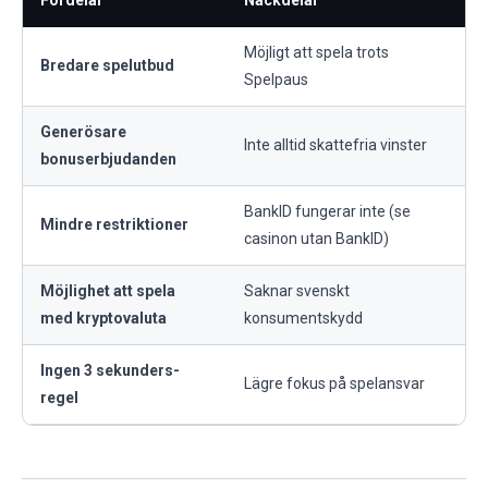
Fördelar
Nackdelar
Möjligt att spela trots
Bredare spelutbud
Spelpaus
Generösare
Inte alltid skattefria vinster
bonuserbjudanden
BankID fungerar inte (se
Mindre restriktioner
casinon utan BankID)
Möjlighet att spela
Saknar svenskt
med kryptovaluta
konsumentskydd
Ingen 3 sekunders-
Lägre fokus på spelansvar
regel