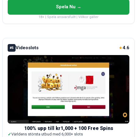
Spela Nu →
18+ | Spela ansvarsfullt | Villkor gäller
Videoslots
4.6
★
#5
100% upp till kr1,000 + 100 Free Spins
✓
Världens största utbud med 6,000+ slots