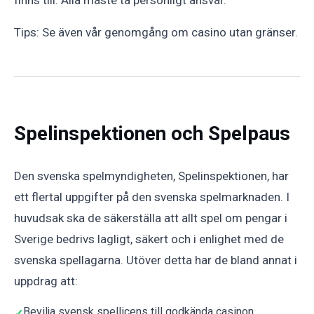
finns till. Alla måste ta personligt ansvar.
Tips: Se även vår genomgång om casino utan gränser.
Spelinspektionen och Spelpaus
Den svenska spelmyndigheten, Spelinspektionen, har
ett flertal uppgifter på den svenska spelmarknaden. I
huvudsak ska de säkerställa att allt spel om pengar i
Sverige bedrivs lagligt, säkert och i enlighet med de
svenska spellagarna. Utöver detta har de bland annat i
uppdrag att:
Bevilja svensk spellicens till godkända casinon