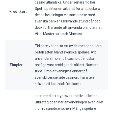
casino utländska. Under senare tid har
Spelinspektionen arbetat för att blockera
Kreditkort
dessa betalningar via samarbete med
svenska banker. I skrivande stund går det
dock fortfarande att använda bland annat
Visa, Mastercard och Maestro.
Tidigare var detta ett av de mest populära
betalsätten bland svenska spelare. Att
använda Zimpler på casino utländska
Zimpler
ansågs vara smidigt och säkert. Numera
finns Zimpler vanligtvis enbart på
svensklicensierade casinon. Tjänsten
kräver ett kostnadsfritt konto.
I takt med att kryptovaluta blivit alltmer
utbrett globalt har användningen även ökat
inom casinobranschen. Många spelare