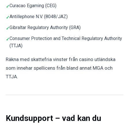
Curacao Egaming (CEG)
Antillephone N.V. (8048/JAZ)
Gibraltar Regulatory Authority (GRA)
Consumer Protection and Technical Regulatory Authority
(TTJA)
Räkna med skattefria vinster från casino utländska
som innehar spellicens från bland annat MGA och
TTJA.
Kundsupport – vad kan du