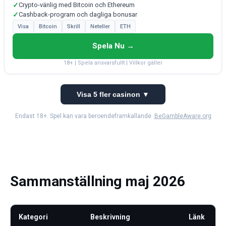
✓
Crypto-vänlig med Bitcoin och Ethereum
✓
Cashback-program och dagliga bonusar
Visa
Bitcoin
Skrill
Neteller
ETH
Spela Nu →
18+ | Spela ansvarsfullt | Villkor gäller
Visa 5 fler casinon ▼
Endast 18+. Spel kan vara beroendeframkallande.
BeGambleAware.org
Sammanställning maj 2026
Kategori
Beskrivning
Länk