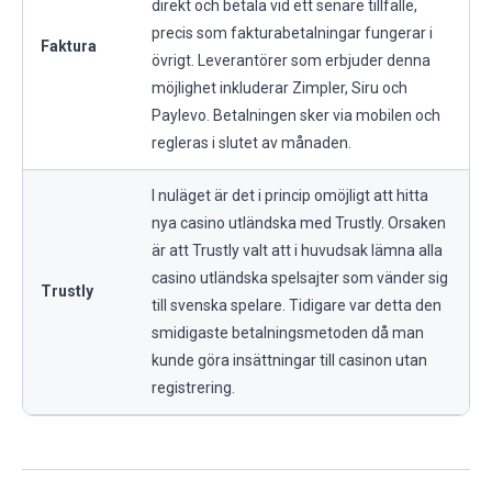
direkt och betala vid ett senare tillfälle,
precis som fakturabetalningar fungerar i
Faktura
övrigt. Leverantörer som erbjuder denna
möjlighet inkluderar Zimpler, Siru och
Paylevo. Betalningen sker via mobilen och
regleras i slutet av månaden.
I nuläget är det i princip omöjligt att hitta
nya casino utländska med Trustly. Orsaken
är att Trustly valt att i huvudsak lämna alla
casino utländska spelsajter som vänder sig
Trustly
till svenska spelare. Tidigare var detta den
smidigaste betalningsmetoden då man
kunde göra insättningar till casinon utan
registrering.