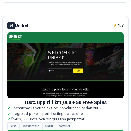
Unibet
4.7
★
#4
100% upp till kr1,000 + 50 Free Spins
✓
Licensierad i Sverige av Spelinspektionen sedan 2007
✓
Integrerad poker, sportsbetting och casino
✓
Över 3,500 slots och progressiva jackpottar
Visa
Mastercard
Skrill
Neteller